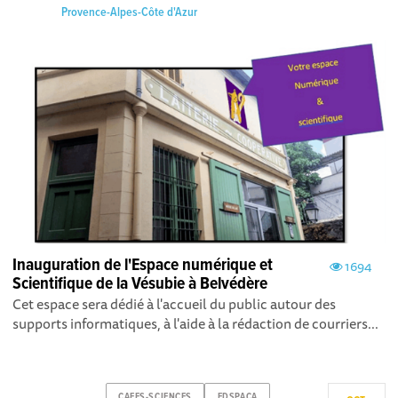
Provence-Alpes-Côte d'Azur
Inauguration de l'Espace numérique et
1694
Scientifique de la Vésubie à Belvédère
Cet espace sera dédié à l'accueil du public autour des
supports informatiques, à l'aide à la rédaction de courriers...
CAFES-SCIENCES
FDSPACA