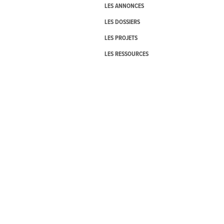
LES ANNONCES
LES DOSSIERS
LES PROJETS
LES RESSOURCES