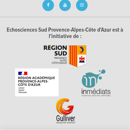
Echosciences Sud Provence-Alpes-Côte d'Azur est à
l'initiative de :