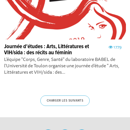
Journée d’études : Arts, Littératures et
1779
VIH/sida : des récits au féminin
L’équipe "Corps, Genre, Santé" du laboratoire BABEL de
l'Université de Toulon organise une journée d’étude " Arts,
Littératures et VIH/sida : des...
CHARGER LES SUIVANTS