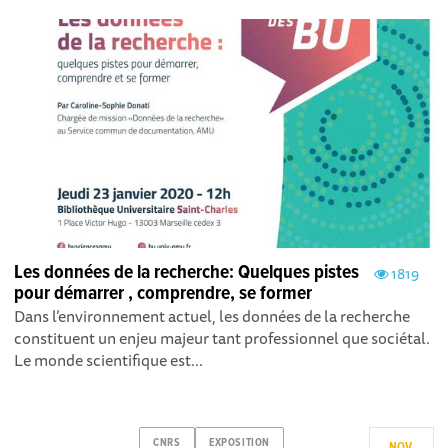
Les données de la recherche: Quelques pistes
1819
pour démarrer , comprendre, se former
Dans l’environnement actuel, les données de la recherche
constituent un enjeu majeur tant professionnel que sociétal.
Le monde scientifique est...
CNRS
EXPOSITION
NOV.