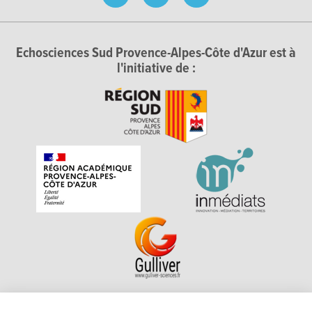
Echosciences Sud Provence-Alpes-Côte d'Azur est à
l'initiative de :