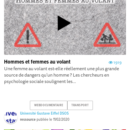
Hommes et femmes au volant
1919
Une femme au volant est-elle réellement une plus grande
source de dangers qu'un homme ? Les chercheurs en
psychologie sociale soulignent les...
WEBDOCUMENTAIRE
TRANSPORT
Université Gustave Eiffel DSOS
ressource
publiée le
11/02/2020