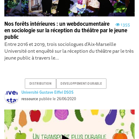
Nos forêts intérieures : un webdocumentaire
1355
en sociologie sur la réception du théâtre par le jeune
public
Entre 2016 et 2019, trois sociologues d’Aix-Marseille
Université ont enquêté sur la réception du théâtre par le très
jeune public à travers le...
DISTRIBUTION
DEVELOPPEMENT-DURABLE
Université Gustave Eiffel DSOS
ressource
publiée le
26/06/2020