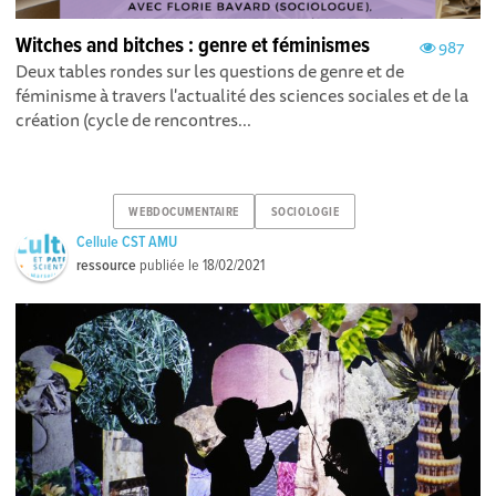
Witches and bitches : genre et féminismes
987
Deux tables rondes sur les questions de genre et de
féminisme à travers l'actualité des sciences sociales et de la
création (cycle de rencontres...
WEBDOCUMENTAIRE
SOCIOLOGIE
Cellule CST AMU
ressource
publiée le
18/02/2021