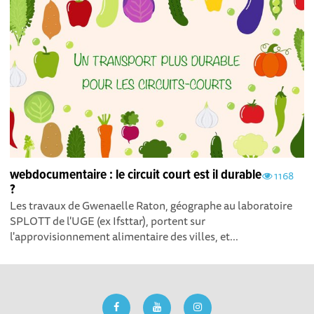
webdocumentaire : le circuit court est il durable
1168
?
Les travaux de Gwenaelle Raton, géographe au laboratoire
SPLOTT de l'UGE (ex Ifsttar), portent sur
l'approvisionnement alimentaire des villes, et...