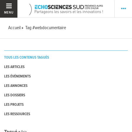
MENU
Accueil
Tag #webdocumentaire
TOUS LES CONTENUS TAGUÉS
LES ARTICLES
LES ÉVÉNEMENTS
LES ANNONCES
LES DOSSIERS
LES PROJETS
LES RESSOURCES
Tagué
5
fois