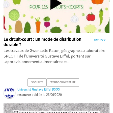
Le circuit-court : un mode de distribution
1722
durable ?
Les travaux de Gwenaelle Raton, géographe au laboratoire
SPLOTT de l'Université Gustave Eiffel, portent sur
l'approvisionnement alimentaire des...
SECURITE
WEBDOCUMENTAIRE
Université Gustave Eiffel DSOS
ressource
publiée le
23/06/2020