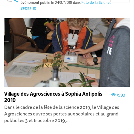
événement
publié le
24/07/2019
dans
Fête de la Science
#FDSSUD
Village des Agrosciences à Sophia Antipolis
1993
2019
Dans le cadre de la fête de la science 2019, le Village des
Agrosciences ouvre ses portes aux scolaires et au grand
public les 3 et 6 octobre 2019,...