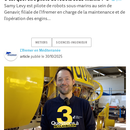
Samy Levy est pilote de robots sous-marins au sein de
Genavir, filiale de l'Ifremer en charge de la maintenance et de
l'opération des engins...
METIERS
SCIENCES-INGENIEUR
L'Ifremer en Méditerranée
article
publié le
30/10/2025