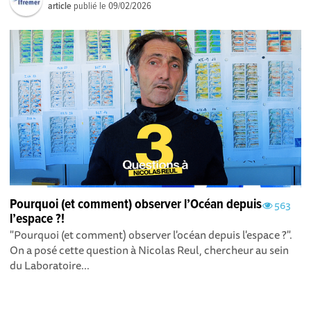
article
publié le
09/02/2026
Pourquoi (et comment) observer l’Océan depuis
563
l’espace ?!
"Pourquoi (et comment) observer l'océan depuis l'espace ?".
On a posé cette question à Nicolas Reul, chercheur au sein
du Laboratoire...