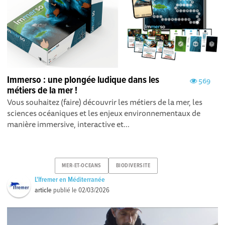
Immerso : une plongée ludique dans les
569
métiers de la mer !
Vous souhaitez (faire) découvrir les métiers de la mer, les
sciences océaniques et les enjeux environnementaux de
manière immersive, interactive et...
MER-ET-OCEANS
BIODIVERSITE
L'Ifremer en Méditerranée
article
publié le
02/03/2026