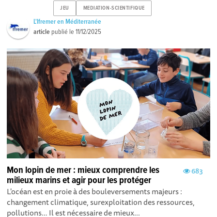
JEU
MEDIATION-SCIENTIFIQUE
L'Ifremer en Méditerranée
article
publié le
11/12/2025
Mon lopin de mer : mieux comprendre les
683
milieux marins et agir pour les protéger
L'océan est en proie à des bouleversements majeurs :
changement climatique, surexploitation des ressources,
pollutions… Il est nécessaire de mieux...