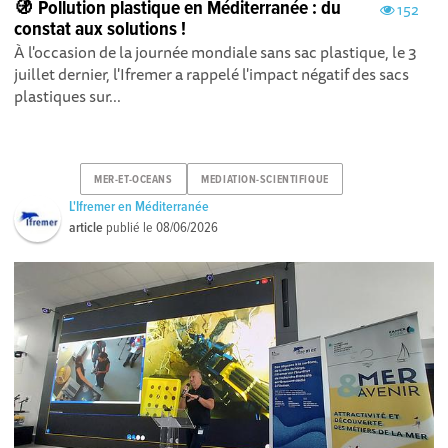
🚯 Pollution plastique en Méditerranée : du
152
constat aux solutions !
À l'occasion de la journée mondiale sans sac plastique, le 3
juillet dernier, l'Ifremer a rappelé l'impact négatif des sacs
plastiques sur...
MER-ET-OCEANS
MEDIATION-SCIENTIFIQUE
L'Ifremer en Méditerranée
article
publié le
08/06/2026